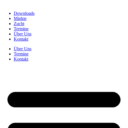
Downloads
Märkte
Zucht
Termine
Über Uns
Kontakt
Über Uns
Termine
Kontakt