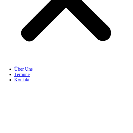
Über Uns
Termine
Kontakt