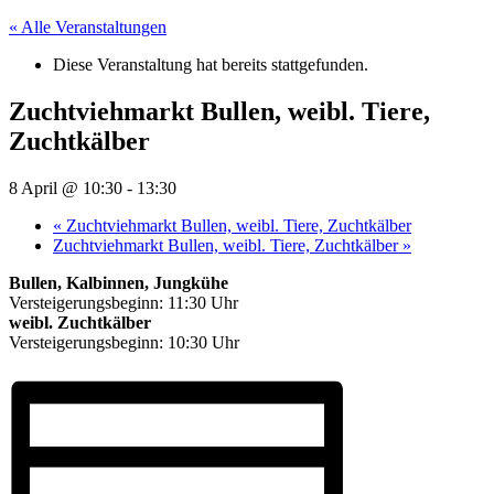
« Alle Veranstaltungen
Diese Veranstaltung hat bereits stattgefunden.
Zuchtviehmarkt Bullen, weibl. Tiere,
Zuchtkälber
8 April @ 10:30
-
13:30
«
Zuchtviehmarkt Bullen, weibl. Tiere, Zuchtkälber
Zuchtviehmarkt Bullen, weibl. Tiere, Zuchtkälber
»
Bullen, Kalbinnen, Jungkühe
Versteigerungsbeginn: 11:30 Uhr
weibl. Zuchtkälber
Versteigerungsbeginn: 10:30 Uhr