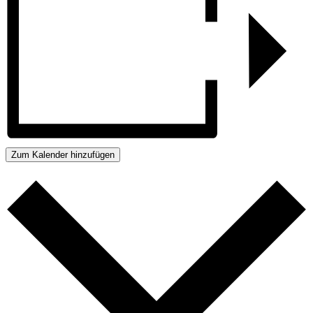
Zum Kalender hinzufügen