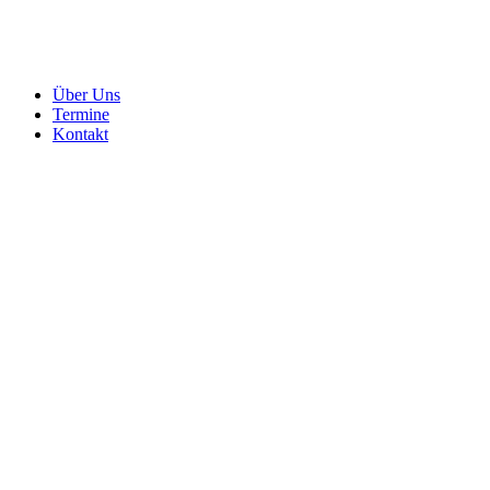
Über Uns
Termine
Kontakt