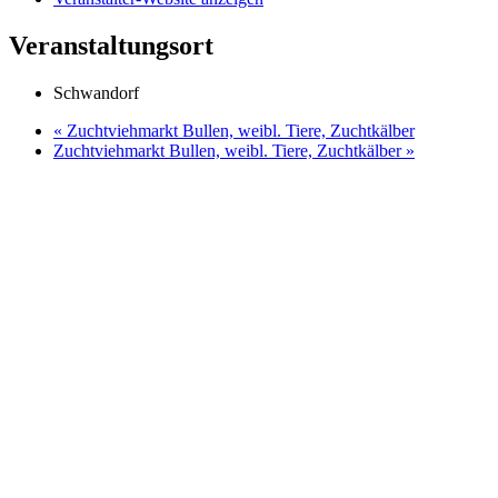
Veranstaltungsort
Schwandorf
«
Zuchtviehmarkt Bullen, weibl. Tiere, Zuchtkälber
Zuchtviehmarkt Bullen, weibl. Tiere, Zuchtkälber
»