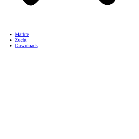
Märkte
Zucht
Downloads