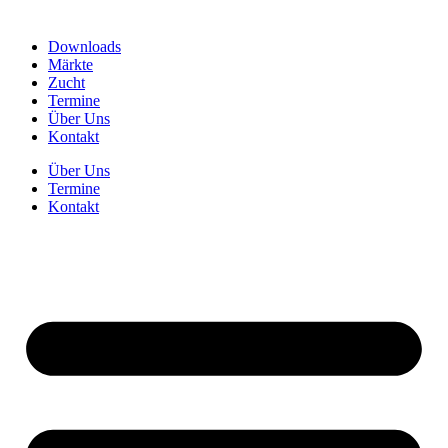
Downloads
Märkte
Zucht
Termine
Über Uns
Kontakt
Über Uns
Termine
Kontakt