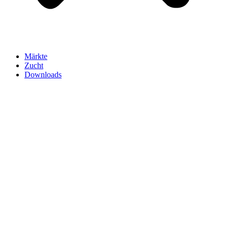
Märkte
Zucht
Downloads