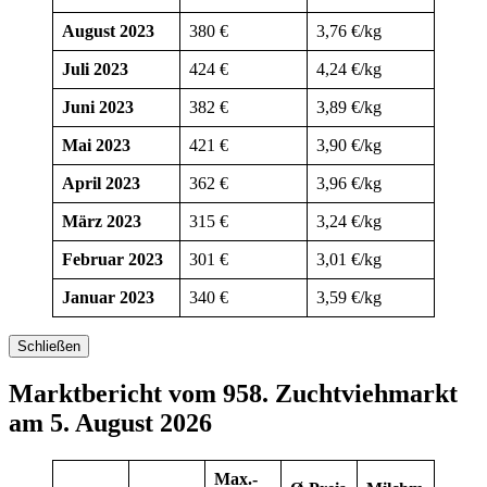
August 2023
380 €
3,76 €/kg
Juli 2023
424 €
4,24 €/kg
Juni 2023
382 €
3,89 €/kg
Mai 2023
421 €
3,90 €/kg
April 2023
362 €
3,96 €/kg
März 2023
315 €
3,24 €/kg
Februar 2023
301 €
3,01 €/kg
Januar 2023
340 €
3,59 €/kg
Schließen
Marktbericht vom 958. Zuchtviehmarkt
am 5. August 2026
Max.-