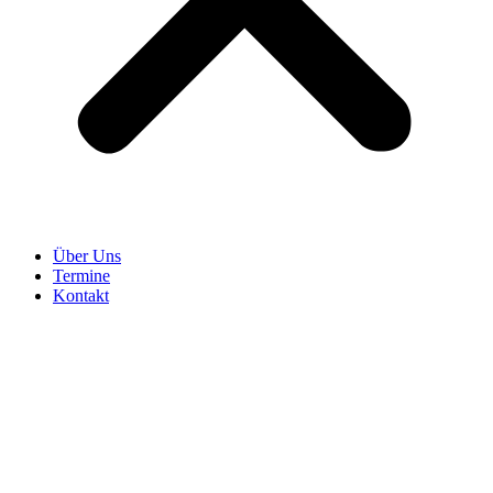
Über Uns
Termine
Kontakt