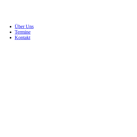
Über Uns
Termine
Kontakt