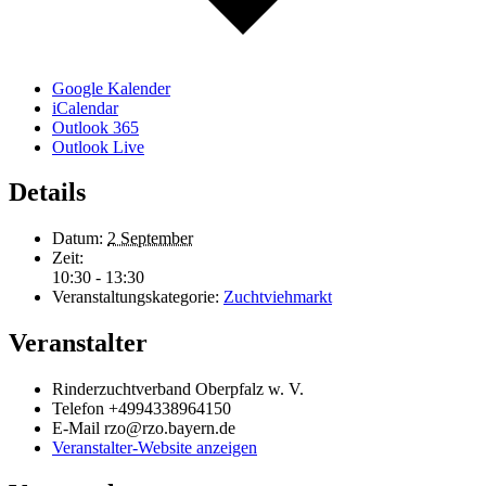
Google Kalender
iCalendar
Outlook 365
Outlook Live
Details
Datum:
2 September
Zeit:
10:30 - 13:30
Veranstaltungskategorie:
Zuchtviehmarkt
Veranstalter
Rinderzuchtverband Oberpfalz w. V.
Telefon
+4994338964150
E-Mail
rzo@rzo.bayern.de
Veranstalter-Website anzeigen