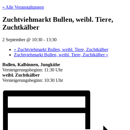
« Alle Veranstaltungen
Zuchtviehmarkt Bullen, weibl. Tiere,
Zuchtkälber
2 September @ 10:30
-
13:30
«
Zuchtviehmarkt Bullen, weibl. Tiere, Zuchtkälber
Zuchtviehmarkt Bullen, weibl. Tiere, Zuchtkälber
»
Bullen, Kalbinnen, Jungkühe
Versteigerungsbeginn: 11:30 Uhr
weibl. Zuchtkälber
Versteigerungsbeginn: 10:30 Uhr