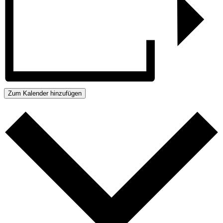
Zum Kalender hinzufügen