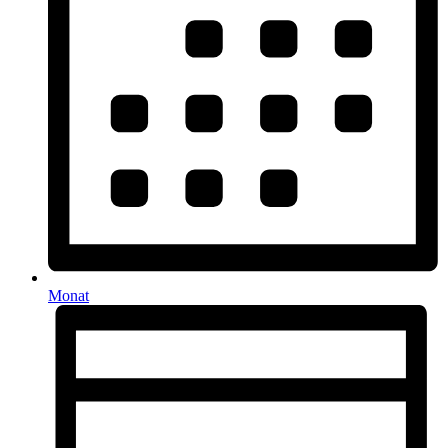
Monat