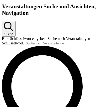
Veranstaltungen Suche und Ansichten,
Navigation
Suche
Bitte Schlüsselwort eingeben. Suche nach Veranstaltungen
Schlüsselwort.