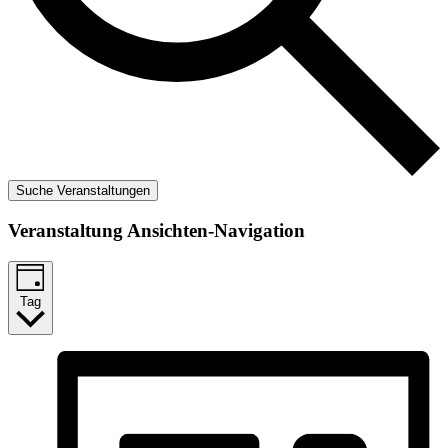
Suche Veranstaltungen
Veranstaltung Ansichten-Navigation
Tag