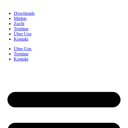
Downloads
Märkte
Zucht
Termine
Über Uns
Kontakt
Über Uns
Termine
Kontakt