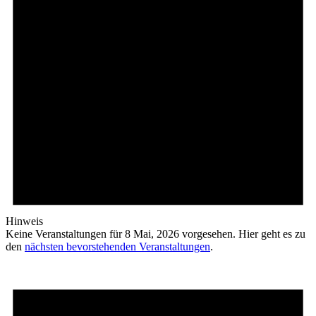
Hinweis
Keine Veranstaltungen für 8 Mai, 2026 vorgesehen. Hier geht es zu
den
nächsten bevorstehenden Veranstaltungen
.