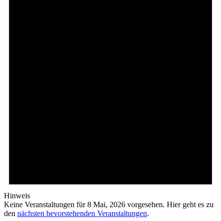
Hinweis
Keine Veranstaltungen für 8 Mai, 2026 vorgesehen. Hier geht es zu
den
nächsten bevorstehenden Veranstaltungen
.