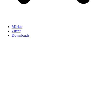
Märkte
Zucht
Downloads