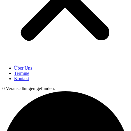
Über Uns
Termine
Kontakt
0 Veranstaltungen gefunden.