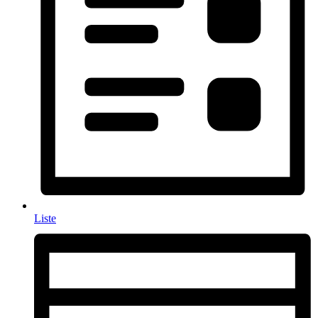
Liste