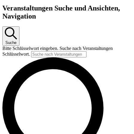
Veranstaltungen Suche und Ansichten,
Navigation
Suche
Bitte Schlüsselwort eingeben. Suche nach Veranstaltungen
Schlüsselwort.