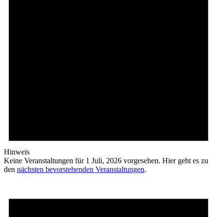
Hinweis
Keine Veranstaltungen für 1 Juli, 2026 vorgesehen. Hier geht es zu
den
nächsten bevorstehenden Veranstaltungen
.