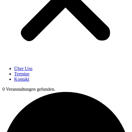
Über Uns
Termine
Kontakt
0 Veranstaltungen gefunden.