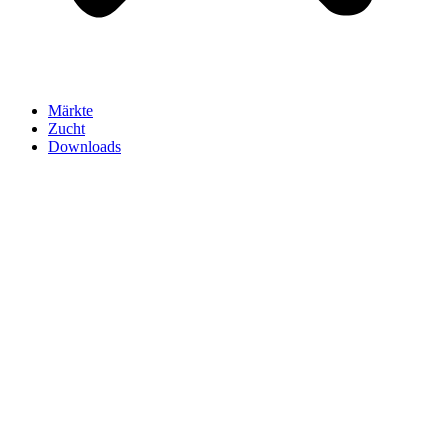
Märkte
Zucht
Downloads