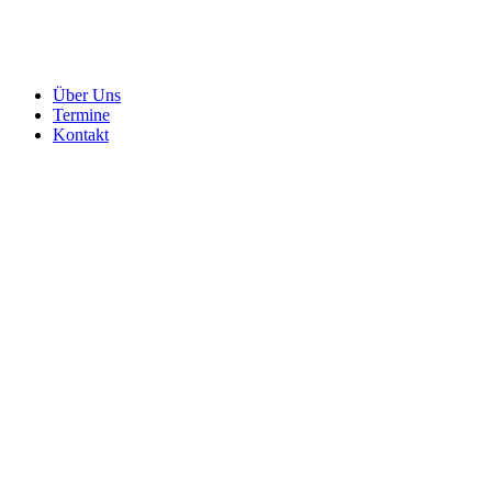
Über Uns
Termine
Kontakt