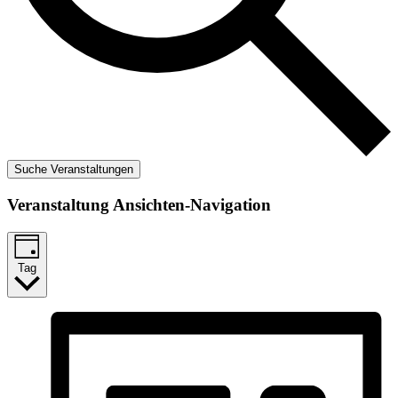
Suche Veranstaltungen
Veranstaltung Ansichten-Navigation
Tag