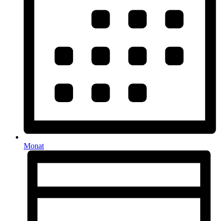
Monat