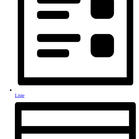
Liste