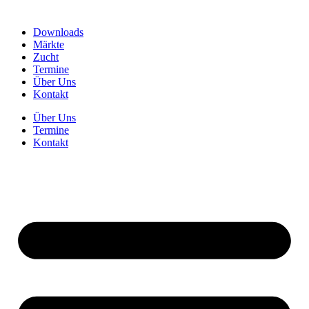
Downloads
Märkte
Zucht
Termine
Über Uns
Kontakt
Über Uns
Termine
Kontakt