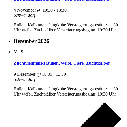
4 November @ 10:30
-
13:30
Schwandorf
Bullen, Kalbinnen, Jungkühe Versteigerungsbeginn: 11:30
Uhr weibl. Zuchtkälber Versteigerungsbeginn: 10:30 Uhr
Dezember 2026
Mi.
9
Zuchtviehmarkt Bullen, weibl. Tiere, Zuchtkälber
9 Dezember @ 10:30
-
13:30
Schwandorf
Bullen, Kalbinnen, Jungkühe Versteigerungsbeginn: 11:30
Uhr weibl. Zuchtkälber Versteigerungsbeginn: 10:30 Uhr