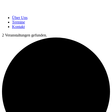
Über Uns
Termine
Kontakt
2 Veranstaltungen gefunden.