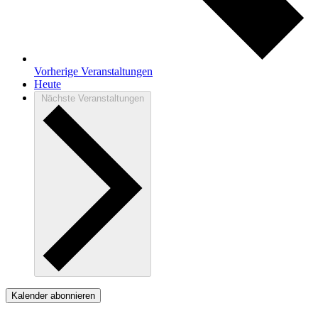
Vorherige
Veranstaltungen
Heute
Nächste
Veranstaltungen
Kalender abonnieren