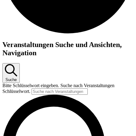
Veranstaltungen
Veranstaltungen Suche und Ansichten,
Navigation
Suche
Bitte Schlüsselwort eingeben. Suche nach Veranstaltungen
Schlüsselwort.