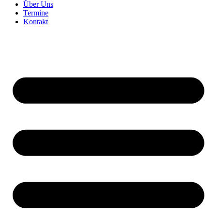
Über Uns
Termine
Kontakt