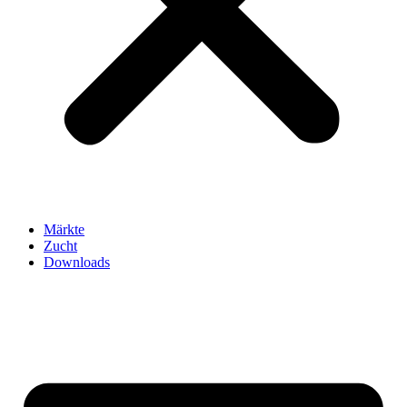
Märkte
Zucht
Downloads