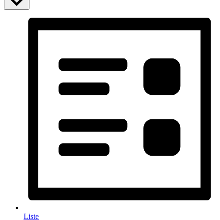
Liste