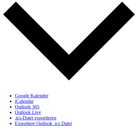
Google Kalender
iCalendar
Outlook 365
Outlook Live
.ics-Datei exportieren
Exportiere Outlook .ics Datei