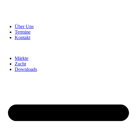
Über Uns
Termine
Kontakt
Märkte
Zucht
Downloads