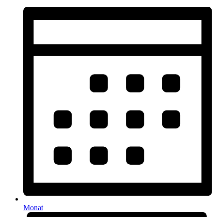
Monat