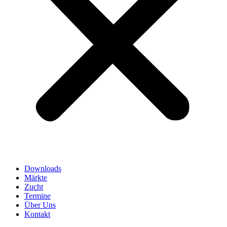
Downloads
Märkte
Zucht
Termine
Über Uns
Kontakt