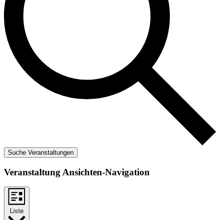
Suche Veranstaltungen
Veranstaltung Ansichten-Navigation
Liste