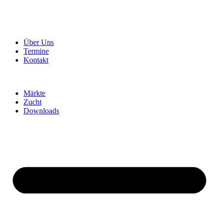
Über Uns
Termine
Kontakt
Märkte
Zucht
Downloads