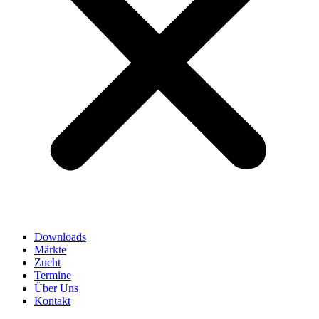
Downloads
Märkte
Zucht
Termine
Über Uns
Kontakt