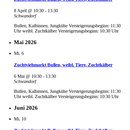
8 April @ 10:30
-
13:30
Schwandorf
Bullen, Kalbinnen, Jungkühe Versteigerungsbeginn: 11:30
Uhr weibl. Zuchtkälber Versteigerungsbeginn: 10:30 Uhr
Mai 2026
Mi.
6
Zuchtviehmarkt Bullen, weibl. Tiere, Zuchtkälber
6 Mai @ 10:30
-
13:30
Schwandorf
Bullen, Kalbinnen, Jungkühe Versteigerungsbeginn: 11:30
Uhr weibl. Zuchtkälber Versteigerungsbeginn: 10:30 Uhr
Juni 2026
Mi.
10