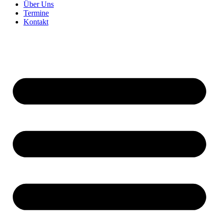
Über Uns
Termine
Kontakt