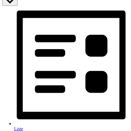
Liste