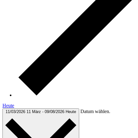
Heute
Datum wählen.
11/03/2026
11 März
-
09/08/2026
Heute