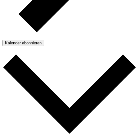
Kalender abonnieren