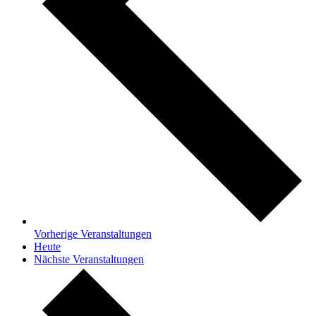
Vorherige
Veranstaltungen
Heute
Nächste
Veranstaltungen