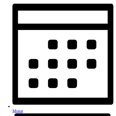
Monat