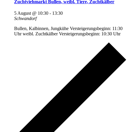
Zuchtviehmarkt Bullen, weibl. Tiere, Zuchtkälber
5 August @ 10:30
-
13:30
Schwandorf
Bullen, Kalbinnen, Jungkühe Versteigerungsbeginn: 11:30
Uhr weibl. Zuchtkälber Versteigerungsbeginn: 10:30 Uhr