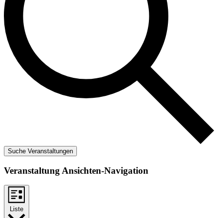
Suche Veranstaltungen
Veranstaltung Ansichten-Navigation
Liste