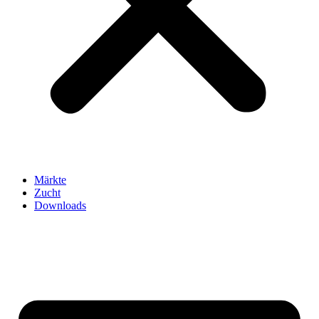
Märkte
Zucht
Downloads