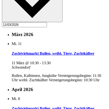
März 2026
Mi.
11
Zuchtviehmarkt Bullen, weibl. Tiere, Zuchtkälber
11 März @ 10:30
-
13:30
Schwandorf
Bullen, Kalbinnen, Jungkühe Versteigerungsbeginn: 11:30
Uhr weibl. Zuchtkälber Versteigerungsbeginn: 10:30 Uhr
April 2026
Mi.
8
Zuchtviehmarkt Bullen, weibl. Tiere, Zuchtkälber