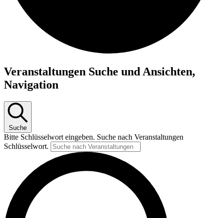
Veranstaltungen
Veranstaltungen Suche und Ansichten,
Navigation
Suche
Bitte Schlüsselwort eingeben. Suche nach Veranstaltungen
Schlüsselwort.