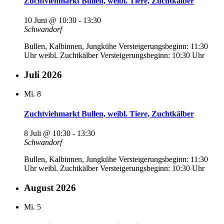
Zuchtviehmarkt Bullen, weibl. Tiere, Zuchtkälber
10 Juni @ 10:30
-
13:30
Schwandorf
Bullen, Kalbinnen, Jungkühe Versteigerungsbeginn: 11:30
Uhr weibl. Zuchtkälber Versteigerungsbeginn: 10:30 Uhr
Juli 2026
Mi.
8
Zuchtviehmarkt Bullen, weibl. Tiere, Zuchtkälber
8 Juli @ 10:30
-
13:30
Schwandorf
Bullen, Kalbinnen, Jungkühe Versteigerungsbeginn: 11:30
Uhr weibl. Zuchtkälber Versteigerungsbeginn: 10:30 Uhr
August 2026
Mi.
5