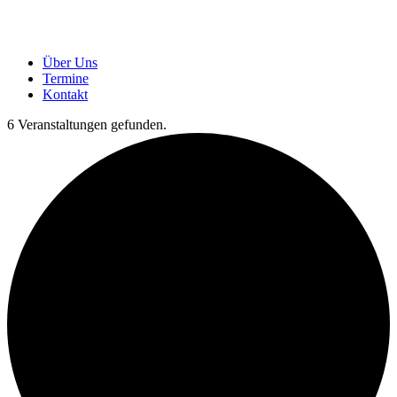
Über Uns
Termine
Kontakt
6 Veranstaltungen gefunden.