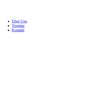
Über Uns
Termine
Kontakt