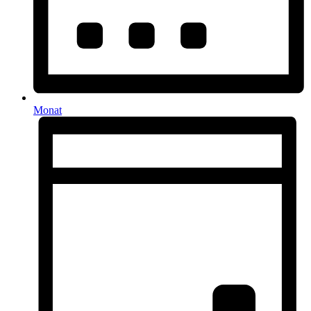
Monat