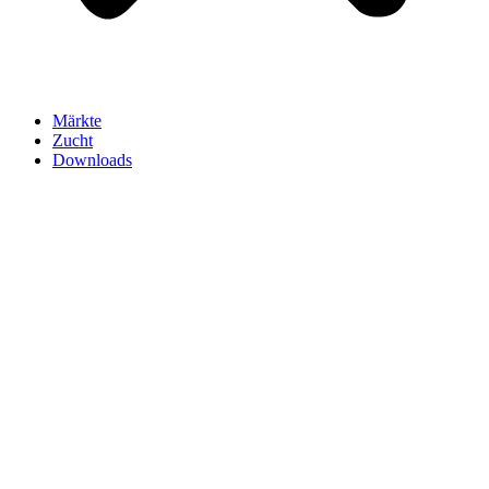
Märkte
Zucht
Downloads