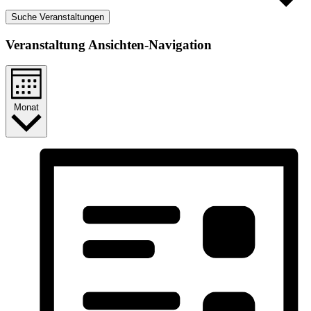
Suche Veranstaltungen
Veranstaltung Ansichten-Navigation
Monat