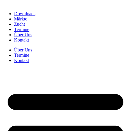
Downloads
Märkte
Zucht
Termine
Über Uns
Kontakt
Über Uns
Termine
Kontakt