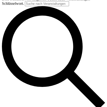
Schlüsselwort.