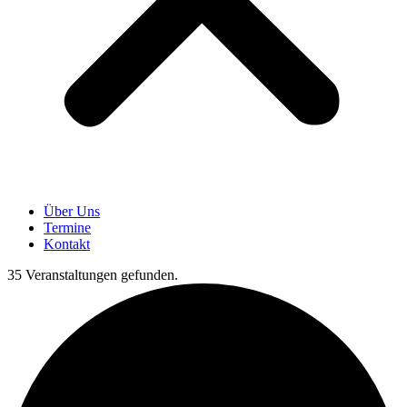
Über Uns
Termine
Kontakt
35 Veranstaltungen gefunden.