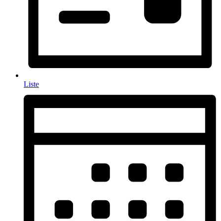
Liste