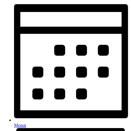
Monat