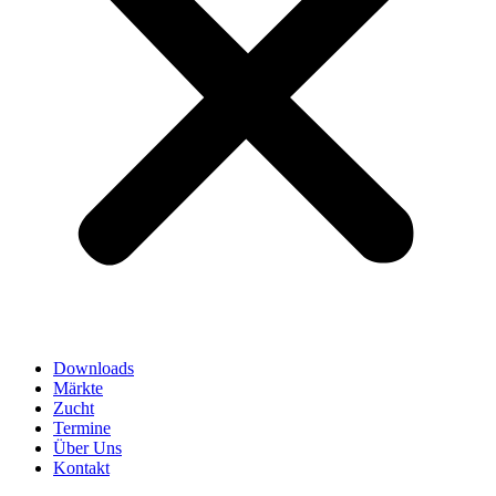
Downloads
Märkte
Zucht
Termine
Über Uns
Kontakt