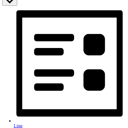
Liste