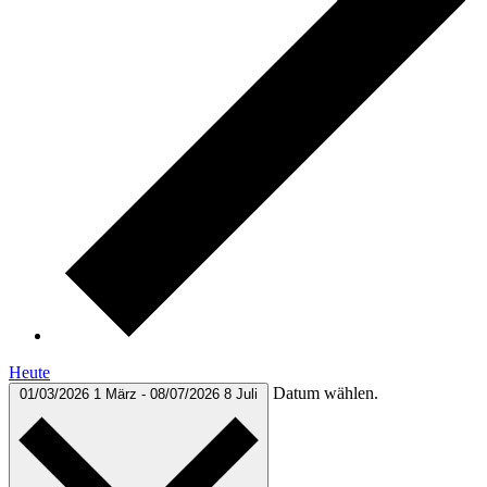
Heute
Datum wählen.
01/03/2026
1 März
-
08/07/2026
8 Juli