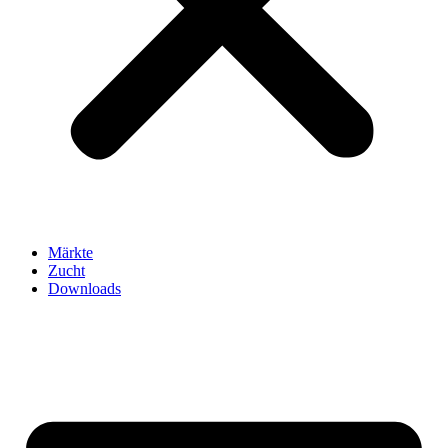
Märkte
Zucht
Downloads