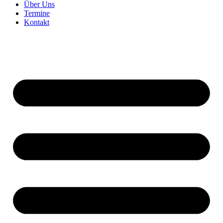
Über Uns
Termine
Kontakt