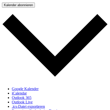
Kalender abonnieren
Google Kalender
iCalendar
Outlook 365
Outlook Live
.ics-Datei exportieren