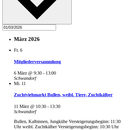
März 2026
Fr.
6
Mitgliederversammlung
6 März @ 9:30
-
13:00
Schwandorf
Mi.
11
Zuchtviehmarkt Bullen, weibl. Tiere, Zuchtkälber
11 März @ 10:30
-
13:30
Schwandorf
Bullen, Kalbinnen, Jungkühe Versteigerungsbeginn: 11:30
Uhr weibl. Zuchtkälber Versteigerungsbeginn: 10:30 Uhr