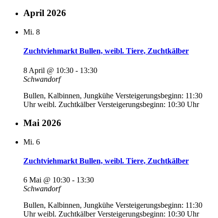
April 2026
Mi.
8
Zuchtviehmarkt Bullen, weibl. Tiere, Zuchtkälber
8 April @ 10:30
-
13:30
Schwandorf
Bullen, Kalbinnen, Jungkühe Versteigerungsbeginn: 11:30
Uhr weibl. Zuchtkälber Versteigerungsbeginn: 10:30 Uhr
Mai 2026
Mi.
6
Zuchtviehmarkt Bullen, weibl. Tiere, Zuchtkälber
6 Mai @ 10:30
-
13:30
Schwandorf
Bullen, Kalbinnen, Jungkühe Versteigerungsbeginn: 11:30
Uhr weibl. Zuchtkälber Versteigerungsbeginn: 10:30 Uhr