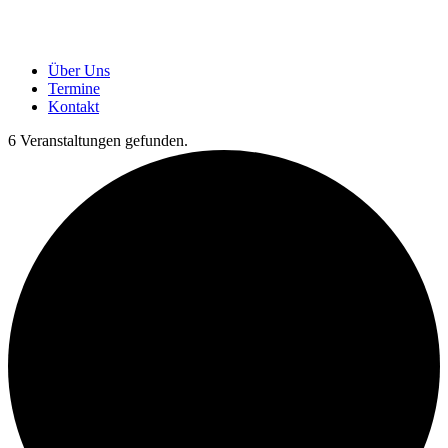
Über Uns
Termine
Kontakt
6 Veranstaltungen gefunden.