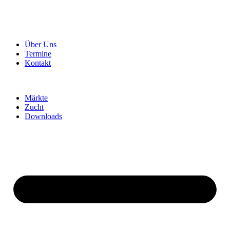
Über Uns
Termine
Kontakt
Märkte
Zucht
Downloads