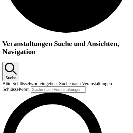
Veranstaltungen
Veranstaltungen Suche und Ansichten,
Navigation
Suche
Bitte Schlüsselwort eingeben. Suche nach Veranstaltungen
Schlüsselwort.