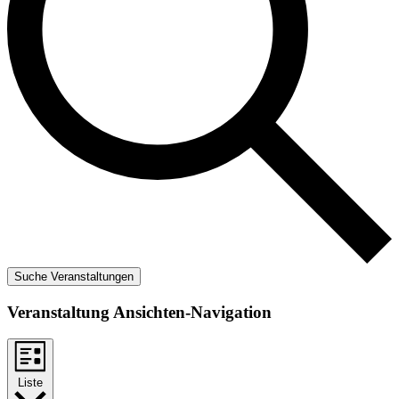
Suche Veranstaltungen
Veranstaltung Ansichten-Navigation
Liste