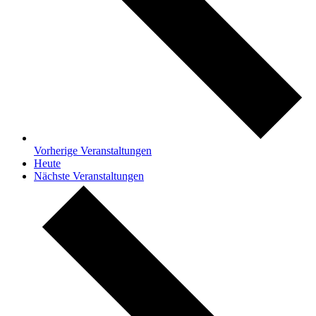
Vorherige
Veranstaltungen
Heute
Nächste
Veranstaltungen