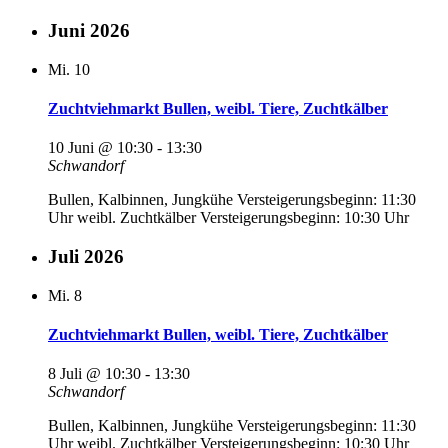
Juni 2026
Mi.
10
Zuchtviehmarkt Bullen, weibl. Tiere, Zuchtkälber
10 Juni @ 10:30
-
13:30
Schwandorf
Bullen, Kalbinnen, Jungkühe Versteigerungsbeginn: 11:30
Uhr weibl. Zuchtkälber Versteigerungsbeginn: 10:30 Uhr
Juli 2026
Mi.
8
Zuchtviehmarkt Bullen, weibl. Tiere, Zuchtkälber
8 Juli @ 10:30
-
13:30
Schwandorf
Bullen, Kalbinnen, Jungkühe Versteigerungsbeginn: 11:30
Uhr weibl. Zuchtkälber Versteigerungsbeginn: 10:30 Uhr