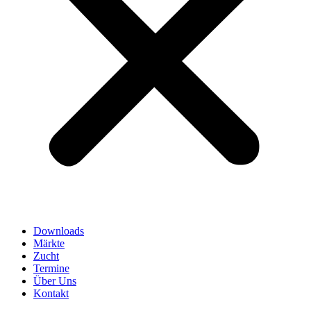
Downloads
Märkte
Zucht
Termine
Über Uns
Kontakt