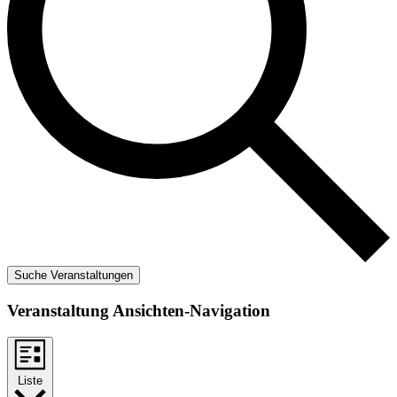
Suche Veranstaltungen
Veranstaltung Ansichten-Navigation
Liste