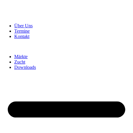
Über Uns
Termine
Kontakt
Märkte
Zucht
Downloads