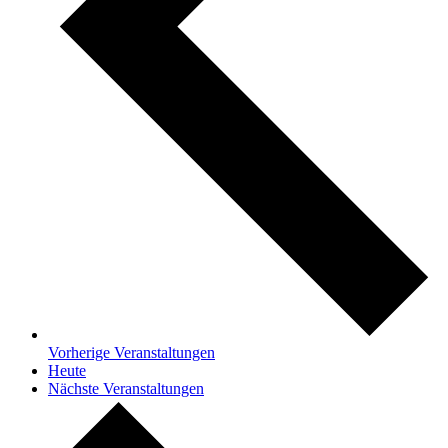
Vorherige
Veranstaltungen
Heute
Nächste
Veranstaltungen