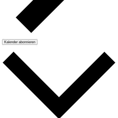
Kalender abonnieren