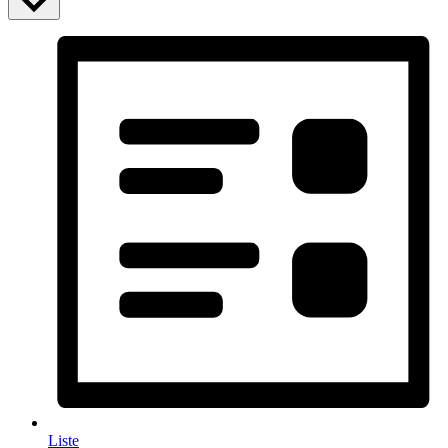
Liste