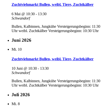
Zuchtviehmarkt Bullen, weibl. Tiere, Zuchtkälber
6 Mai @ 10:30
-
13:30
Schwandorf
Bullen, Kalbinnen, Jungkühe Versteigerungsbeginn: 11:30
Uhr weibl. Zuchtkälber Versteigerungsbeginn: 10:30 Uhr
Juni 2026
Mi.
10
Zuchtviehmarkt Bullen, weibl. Tiere, Zuchtkälber
10 Juni @ 10:30
-
13:30
Schwandorf
Bullen, Kalbinnen, Jungkühe Versteigerungsbeginn: 11:30
Uhr weibl. Zuchtkälber Versteigerungsbeginn: 10:30 Uhr
Juli 2026
Mi.
8