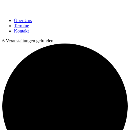
Über Uns
Termine
Kontakt
6 Veranstaltungen gefunden.