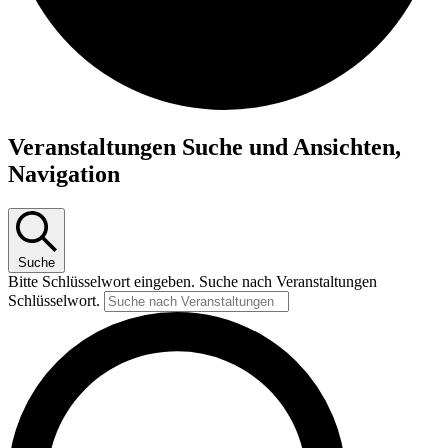
Veranstaltungen
Veranstaltungen Suche und Ansichten,
Navigation
Suche
Bitte Schlüsselwort eingeben. Suche nach Veranstaltungen
Schlüsselwort.