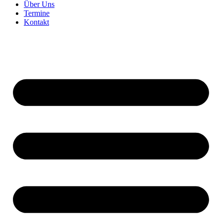
Über Uns
Termine
Kontakt