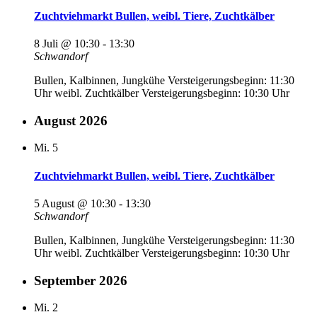
Zuchtviehmarkt Bullen, weibl. Tiere, Zuchtkälber
8 Juli @ 10:30
-
13:30
Schwandorf
Bullen, Kalbinnen, Jungkühe Versteigerungsbeginn: 11:30
Uhr weibl. Zuchtkälber Versteigerungsbeginn: 10:30 Uhr
August 2026
Mi.
5
Zuchtviehmarkt Bullen, weibl. Tiere, Zuchtkälber
5 August @ 10:30
-
13:30
Schwandorf
Bullen, Kalbinnen, Jungkühe Versteigerungsbeginn: 11:30
Uhr weibl. Zuchtkälber Versteigerungsbeginn: 10:30 Uhr
September 2026
Mi.
2