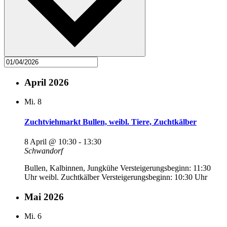
April 2026
Mi.
8
Zuchtviehmarkt Bullen, weibl. Tiere, Zuchtkälber
8 April @ 10:30
-
13:30
Schwandorf
Bullen, Kalbinnen, Jungkühe Versteigerungsbeginn: 11:30
Uhr weibl. Zuchtkälber Versteigerungsbeginn: 10:30 Uhr
Mai 2026
Mi.
6