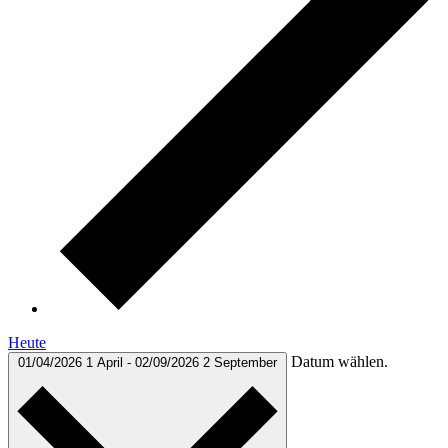
Heute
Datum wählen.
01/04/2026
1 April
-
02/09/2026
2 September