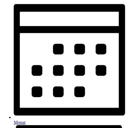
Monat