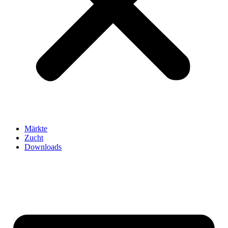
Märkte
Zucht
Downloads