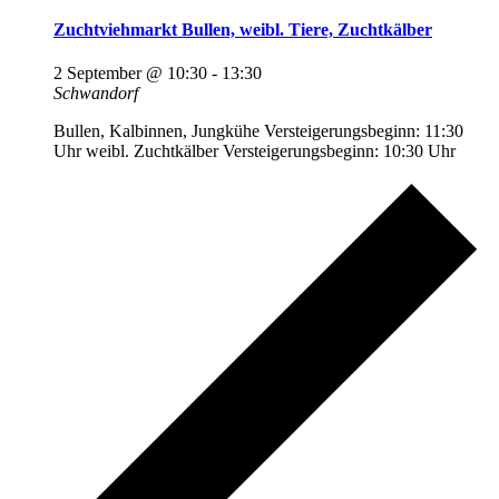
Zuchtviehmarkt Bullen, weibl. Tiere, Zuchtkälber
2 September @ 10:30
-
13:30
Schwandorf
Bullen, Kalbinnen, Jungkühe Versteigerungsbeginn: 11:30
Uhr weibl. Zuchtkälber Versteigerungsbeginn: 10:30 Uhr